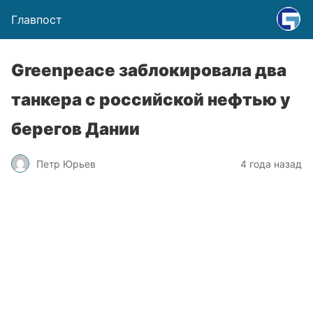
Главпост
Greenpeace заблокировала два
танкера с российской нефтью у
берегов Дании
Петр Юрьев
4 года назад