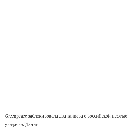
Greenpeace заблокировала два танкера с российской нефтью
у берегов Дании