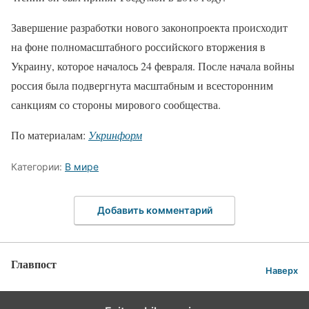
Завершение разработки нового законопроекта происходит
на фоне полномасштабного российского вторжения в
Украину, которое началось 24 февраля. После начала войны
россия была подвергнута масштабным и всесторонним
санкциям со стороны мирового сообщества.
По материалам:
Укринформ
Категории:
В мире
Добавить комментарий
Главпост
Наверх