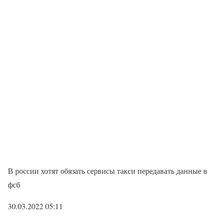
В россии хотят обязать сервисы такси передавать данные в
фсб
30.03.2022 05:11