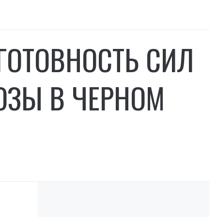
ГОТОВНОСТЬ СИЛ
ОЗЫ В ЧЕРНОМ