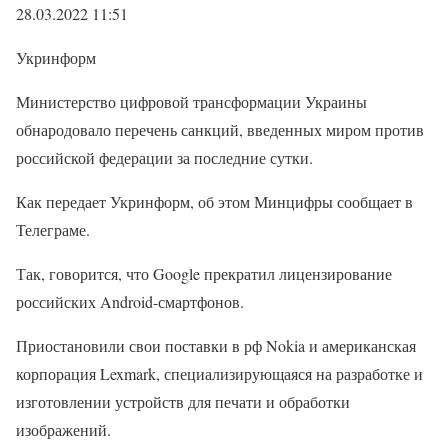
28.03.2022 11:51
Укринформ
Министерство цифровой трансформации Украины
обнародовало перечень санкций, введенных миром против
российской федерации за последние сутки.
Как передает Укринформ, об этом Минцифры сообщает в
Телеграме.
Так, говорится, что Google прекратил лицензирование
российских Android-смартфонов.
Приостановили свои поставки в рф Nokia и американская
корпорация Lexmark, специализирующаяся на разработке и
изготовлении устройств для печати и обработки
изображений.