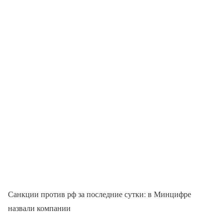
Санкции против рф за последние сутки: в Минцифре
назвали компании