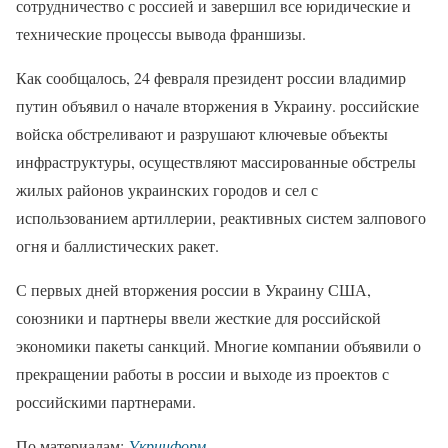
сотрудничество с россией и завершил все юридические и
технические процессы вывода франшизы.
Как сообщалось, 24 февраля президент россии владимир
путин объявил о начале вторжения в Украину. российские
войска обстреливают и разрушают ключевые объекты
инфраструктуры, осуществляют массированные обстрелы
жилых районов украинских городов и сел с
использованием артиллерии, реактивных систем залпового
огня и баллистических ракет.
С первых дней вторжения россии в Украину США,
союзники и партнеры ввели жесткие для российской
экономики пакеты санкций. Многие компании объявили о
прекращении работы в россии и выходе из проектов с
российскими партнерами.
По материалам:
Укринформ