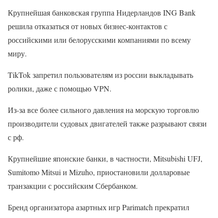
Крупнейшая банковская группа Нидерландов ING Bank
решила отказаться от новых бизнес-контактов с
российскими или белорусскими компаниями по всему
миру.
TikTok запретил пользователям из россии выкладывать
ролики, даже с помощью VPN.
Из-за все более сильного давления на морскую торговлю
производители судовых двигателей также разрывают связи
с рф.
Крупнейшие японские банки, в частности, Mitsubishi UFJ,
Sumitomo Mitsui и Mizuho, ​​приостановили долларовые
транзакции с российским Сбербанком.
Бренд организатора азартных игр Parimatch прекратил