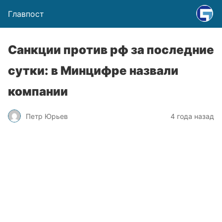
Главпост
Санкции против рф за последние
сутки: в Минцифре назвали
компании
Петр Юрьев
4 года назад