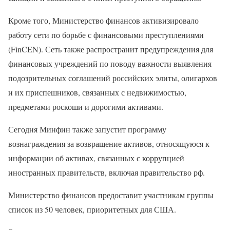
Кроме того, Министерство финансов активизировало
работу сети по борьбе с финансовыми преступлениями
(FinCEN). Сеть также распространит предупреждения для
финансовых учреждений по поводу важности выявления
подозрительных соглашений российских элиты, олигархов
и их приспешников, связанных с недвижимостью,
предметами роскоши и дорогими активами.
Сегодня Минфин также запустит программу
вознаграждения за возвращение активов, относящуюся к
информации об активах, связанных с коррупцией
иностранных правительств, включая правительство рф.
Министерство финансов предоставит участникам группы
список из 50 человек, приоритетных для США.