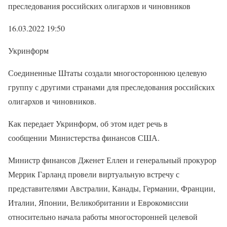
преследования российских олигархов и чиновников
16.03.2022 19:50
Укринформ
Соединенные Штаты создали многостороннюю целевую
группу с другими странами для преследования российских
олигархов и чиновников.
Как передает Укринформ, об этом идет речь в
сообщении Министерства финансов США.
Министр финансов Дженет Еллен и генеральный прокурор
Меррик Гарланд провели виртуальную встречу с
представителями Австралии, Канады, Германии, Франции,
Италии, Японии, Великобритании и Еврокомиссии
относительно начала работы многосторонней целевой