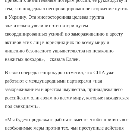
тем, кто поддержал неспровоцированное вторжение путина
в Украину. Эта многосторонняя целевая группа
значительно увеличит эти потери путем
скоординированных усилий по замораживанию и аресту
активов этих лиц в юрисдикциях по всему миру и
лишению безопасного укрывательства их незаконно
нажитых доходов», – сказала Еллен.
В свою очередь генпрокурор отметил, что США уже
работают с международными партнерами «над
замораживанием и арестом имущества, принадлежащего
российским олигархам по всему миру, которые находятсяся
под санкциями».
«Мы будем продолжать работать вместе, чтобы принять все
необходимые меры против тех, чьи преступные действия