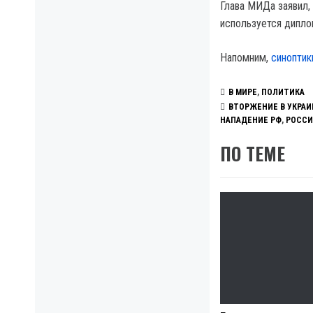
Глава МИДа заявил,
используется дипло
Напомним,
синоптик
В МИРЕ
,
ПОЛИТИКА
ВТОРЖЕНИЕ В УКРАИ
НАПАДЕНИЕ РФ
,
РОССИ
ПО ТЕМЕ