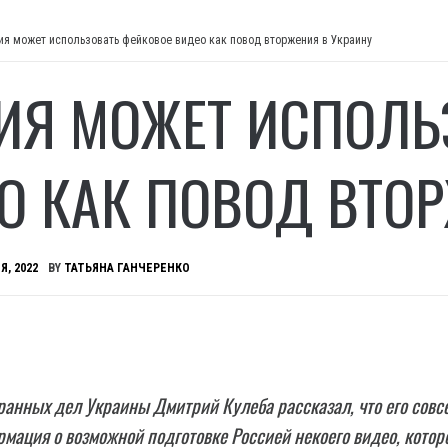
ия может использовать фейковое видео как повод вторжения в Украину
ИЯ МОЖЕТ ИСПОЛЬ
О КАК ПОВОД ВТОР
Я, 2022
BY
ТАТЬЯНА ГАНЧЕРЕНКО
анных дел Украины Дмитрий Кулеба рассказал, что его совс
мация о возможной подготовке Россией некоего видео, котор