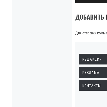
ДОБАВИТЬ
Для отправки комм
РЕДАКЦИЯ
РЕКЛАМА
КОНТАКТЫ