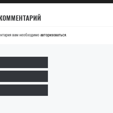
 КОММЕНТАРИЙ
ентария вам необходимо
авторизоваться
.