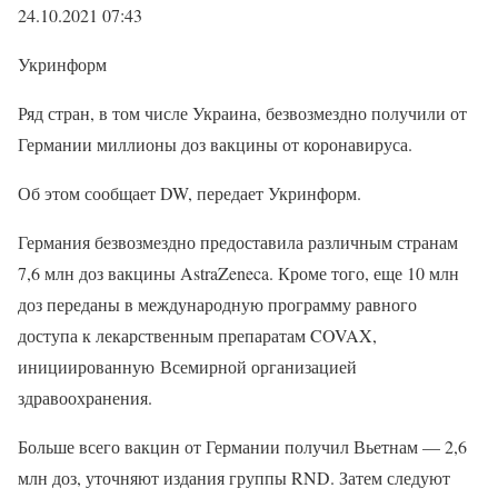
24.10.2021 07:43
Укринформ
Ряд стран, в том числе Украина, безвозмездно получили от
Германии миллионы доз вакцины от коронавируса.
Об этом сообщает DW, передает Укринформ.
Германия безвозмездно предоставила различным странам
7,6 млн доз вакцины AstraZeneca. Кроме того, еще 10 млн
доз переданы в международную программу равного
доступа к лекарственным препаратам COVAX,
инициированную Всемирной организацией
здравоохранения.
Больше всего вакцин от Германии получил Вьетнам — 2,6
млн доз, уточняют издания группы RND. Затем следуют