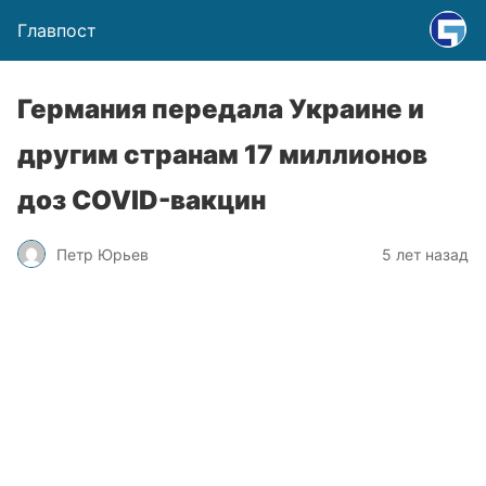
Главпост
Германия передала Украине и
другим странам 17 миллионов
доз COVID-вакцин
Петр Юрьев
5 лет назад