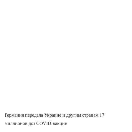
Германия передала Украине и другим странам 17
миллионов доз COVID-вакцин