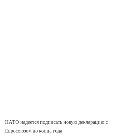
НАТО надеется подписать новую декларацию с
Евросоюзом до конца года