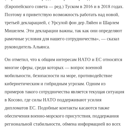
(Европейского совета — ред.) Туском в 2016 и в 2018 годах.
Поэтому я приветствую возможность работать над новой,
третьей декларацией, с Урсулой фон дер Ляйен и Шарлем
Мишелем. Эти декларации важны, так как они определяют
рамочные условия для нашего сотрудничества», — сказал
руководитель Альянса.
Он отметил, что к общим интересам НАТО и ЕС относятся
многие сферы, среди которых — вопрос военной
мобильности, безопасности на море, противодействие
кибернетическим и гибридным угрозам. Одним из
примеров такого сотрудничества является текущая ситуация
в Косово, где силы НАТО поддерживают усилия
дипломатов ЕС. Подобные контакты касаются также
обеспечения военно-морского присутствия, поддержания
региональной стабильности, обмена информацией во всех