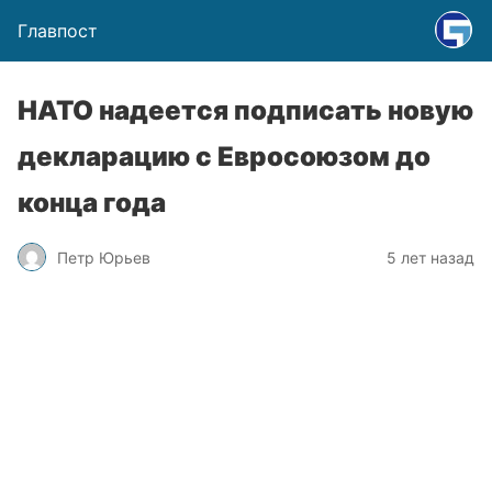
Главпост
НАТО надеется подписать новую
декларацию с Евросоюзом до
конца года
Петр Юрьев
5 лет назад