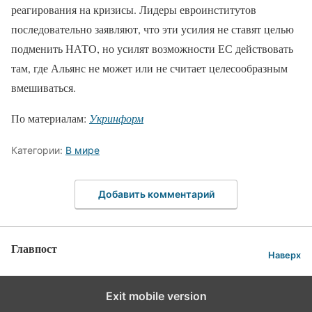
реагирования на кризисы. Лидеры евроинститутов
последовательно заявляют, что эти усилия не ставят целью
подменить НАТО, но усилят возможности ЕС действовать
там, где Альянс не может или не считает целесообразным
вмешиваться.
По материалам:
Укринформ
Категории:
В мире
Добавить комментарий
Главпост
Наверх
Exit mobile version