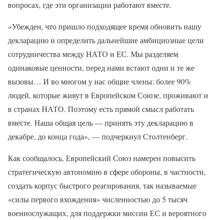
вопросах, где эти организации работают вместе.
«Убежден, что пришло подходящее время обновить нашу
декларацию и определить дальнейшие амбициозные цели
сотрудничества между НАТО и ЕС. Мы разделяем
одинаковые ценности, перед нами встают одни и те же
вызовы… И во многом у нас общие члены: более 90%
людей, которые живут в Европейском Союзе, проживают и
в странах НАТО. Поэтому есть прямой смысл работать
вместе. Наша общая цель — принять эту декларацию в
декабре, до конца года», — подчеркнул Столтенберг.
Как сообщалось, Европейский Союз намерен повысить
стратегическую автономию в сфере обороны, в частности,
создать корпус быстрого реагирования, так называемые
«силы первого вхождения» численностью до 5 тысяч
военнослужащих, для поддержки миссии ЕС и вероятного