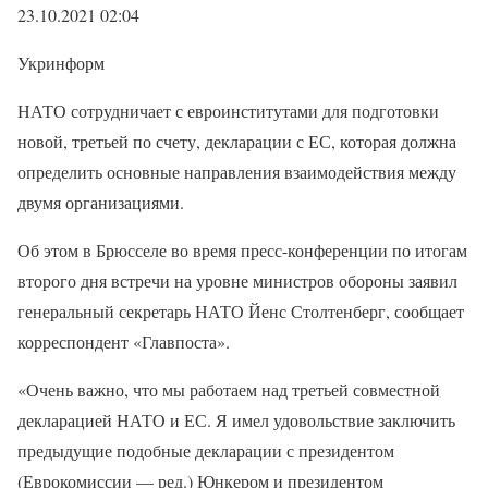
23.10.2021 02:04
Укринформ
НАТО сотрудничает с евроинститутами для подготовки
новой, третьей по счету, декларации с ЕС, которая должна
определить основные направления взаимодействия между
двумя организациями.
Об этом в Брюсселе во время пресс-конференции по итогам
второго дня встречи на уровне министров обороны заявил
генеральный секретарь НАТО Йенс Столтенберг, сообщает
корреспондент «Главпоста».
«Очень важно, что мы работаем над третьей совместной
декларацией НАТО и ЕС. Я имел удовольствие заключить
предыдущие подобные декларации с президентом
(Еврокомиссии — ред.) Юнкером и президентом