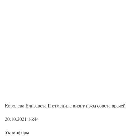
Королева Елизавета II отменила визит из-за совета врачей
20.10.2021 16:44
Укринформ