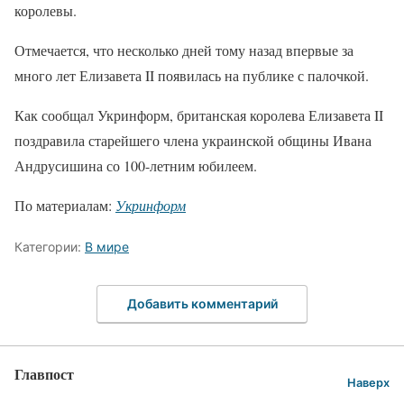
королевы.
Отмечается, что несколько дней тому назад впервые за
много лет Елизавета II появилась на публике с палочкой.
Как сообщал Укринформ, британская королева Елизавета II
поздравила старейшего члена украинской общины Ивана
Андрусишина со 100-летним юбилеем.
По материалам:
Укринформ
Категории:
В мире
Добавить комментарий
Главпост
Наверх