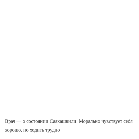
Врач — о состоянии Саакашвили: Морально чувствует себя
хорошо, но ходить трудно