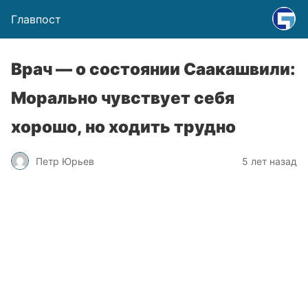
Главпост
Врач — о состоянии Саакашвили:
Морально чувствует себя
хорошо, но ходить трудно
Петр Юрьев
5 лет назад