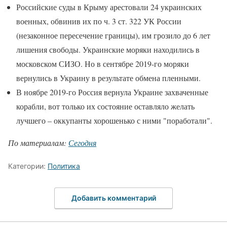
Российские суды в Крыму арестовали 24 украинских
военных, обвинив их по ч. 3 ст. 322 УК России
(незаконное пересечение границы), им грозило до 6 лет
лишения свободы. Украинские моряки находились в
московском СИЗО. Но в сентябре 2019-го моряки
вернулись в Украину в результате обмена пленными.
В ноябре 2019-го Россия вернула Украине захваченные
корабли, вот только их состояние оставляло желать
лучшего – оккупанты хорошенько с ними "поработали".
По материалам:
Сегодня
Категории:
Политика
Добавить комментарий