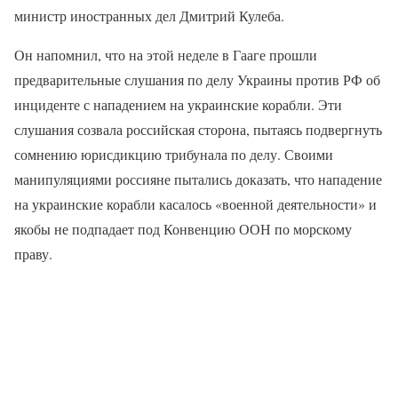
министр иностранных дел Дмитрий Кулеба.
Он напомнил, что на этой неделе в Гааге прошли
предварительные слушания по делу Украины против РФ об
инциденте с нападением на украинские корабли. Эти
слушания созвала российская сторона, пытаясь подвергнуть
сомнению юрисдикцию трибунала по делу. Своими
манипуляциями россияне пытались доказать, что нападение
на украинские корабли касалось «военной деятельности» и
якобы не подпадает под Конвенцию ООН по морскому
праву.