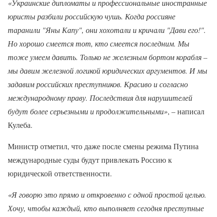
«Украинские дипломаты и профессиональные иностранные
юристы разбили российскую чушь. Когда россияне
таранили "Яны Капу", они хохотали и кричали "Дави его!".
Но хорошо смеется тот, кто смеется последним. Мы
тоже умеем давить. Только не железным бортом корабля –
мы давим железной логикой юридических аргументов. И мы
задавим российских преступников. Красиво и согласно
международному праву. Последствия для нарушителей
будут более серьезными и продолжительными»
, – написал
Кулеба.
Министр отметил, что даже после смены режима Путина
международные суды будут привлекать Россию к
юридической ответственности.
«Я говорю это прямо и откровенно с одной простой целью.
Хочу, чтобы каждый, кто выполняет сегодня преступные