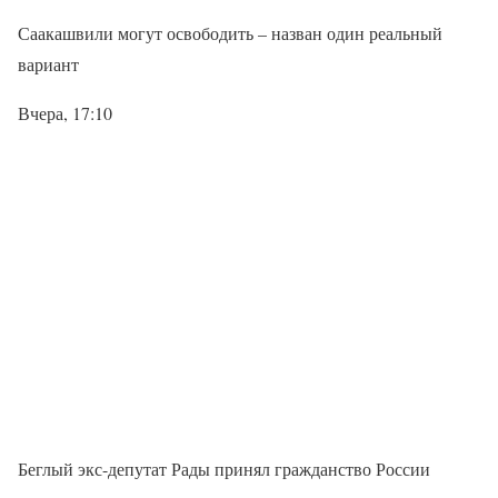
Саакашвили могут освободить – назван один реальный
вариант
Вчера, 17:10
Беглый экс-депутат Рады принял гражданство России