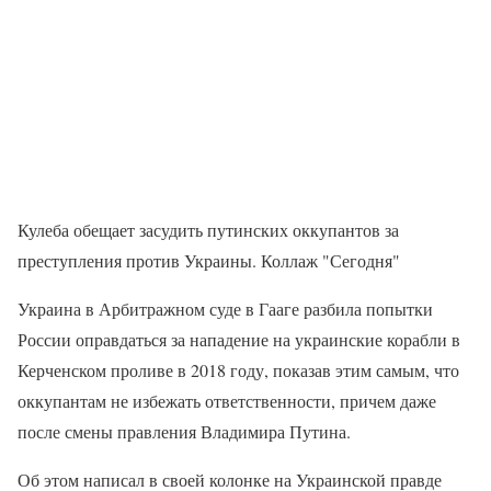
Кулеба обещает засудить путинских оккупантов за
преступления против Украины. Коллаж "Сегодня"
Украина в Арбитражном суде в Гааге разбила попытки
России оправдаться за нападение на украинские корабли в
Керченском проливе в 2018 году, показав этим самым, что
оккупантам не избежать ответственности, причем даже
после смены правления Владимира Путина.
Об этом написал в своей колонке на Украинской правде