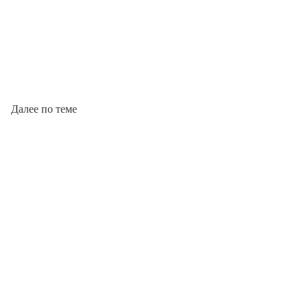
Далее по теме