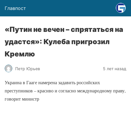
Главпост
«Путин не вечен – спрятаться на
удастся»: Кулеба пригрозил
Кремлю
Петр Юрьев
5 лет назад
Украина в Гааге намерена задавить российских
преступников – красиво и согласно международному праву,
говорит министр