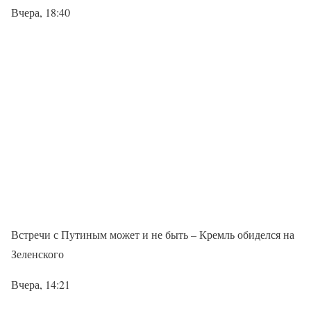
Вчера, 18:40
Встречи с Путиным может и не быть – Кремль обиделся на
Зеленского
Вчера, 14:21