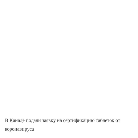
В Канаде подали заявку на сертификацию таблеток от
коронавируса