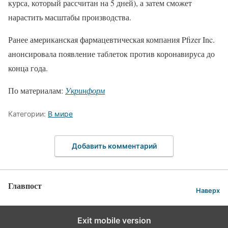
курса, который рассчитан на 5 дней), а затем сможет
нарастить масштабы производства.
Ранее американская фармацевтическая компания Pfizer Inc.
анонсировала появление таблеток против коронавируса до
конца года.
По материалам:
Укринформ
Категории:
В мире
Добавить комментарий
Главпост
Наверх
Exit mobile version