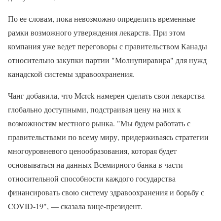
По ее словам, пока невозможно определить временные
рамки возможного утверждения лекарств. При этом
компания уже ведет переговоры с правительством Канады
относительно закупки партии "Молнупиравира" для нужд
канадской системы здравоохранения.
Чанг добавила, что Merck намерен сделать свои лекарства
глобально доступными, подстраивая цену на них к
возможностям местного рынка. "Мы будем работать с
правительствами по всему миру, придерживаясь стратегии
многоуровневого ценообразования, которая будет
основываться на данных Всемирного банка в части
относительной способности каждого государства
финансировать свою систему здравоохранения и борьбу с
COVID-19", — сказала вице-президент.