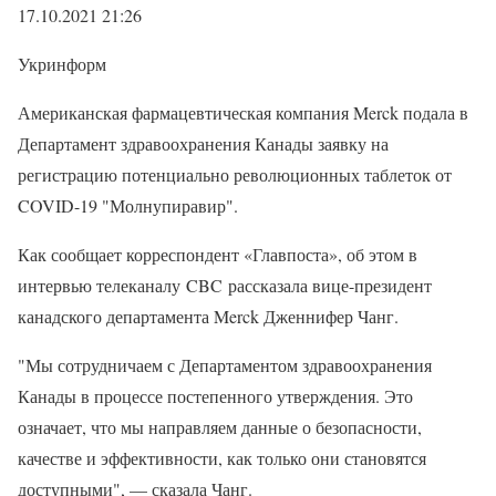
17.10.2021 21:26
Укринформ
Американская фармацевтическая компания Merck подала в
Департамент здравоохранения Канады заявку на
регистрацию потенциально революционных таблеток от
COVID-19 "Молнупиравир".
Как сообщает корреспондент «Главпоста», об этом в
интервью телеканалу CBC рассказала вице-президент
канадского департамента Merck Дженнифер Чанг.
"Мы сотрудничаем с Департаментом здравоохранения
Канады в процессе постепенного утверждения. Это
означает, что мы направляем данные о безопасности,
качестве и эффективности, как только они становятся
доступными", — сказала Чанг.