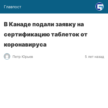
Главпост
В Канаде подали заявку на
сертификацию таблеток от
коронавируса
Петр Юрьев
5 лет назад