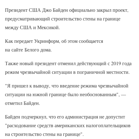
Президент США Джо Байден официально закрыл проект,
предусматривающий строительство стены на границе
между США и Мексикой.
Как передает Укринформ, об этом сообщается
на сайте Белого дома.
Также новый президент отменил действующий с 2019 года
режим чрезвычайной ситуации в пограничной местности.
"Я пришел к выводу, что введение режима чрезвычайной
ситуации на южной границе было необоснованным", —
отметил Байден.
Байден подчеркнул, что его администрация не допустит
"расходование средств американских налогоплательщиков
на строительство стены на границе".