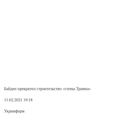
Байден прекратил строительство «стены Трампа»
11.02.2021 19:18
Укринформ