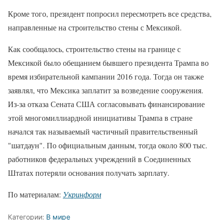
Кроме того, президент попросил пересмотреть все средства,
направленные на строительство стены с Мексикой.
Как сообщалось, строительство стены на границе с
Мексикой было обещанием бывшего президента Трампа во
время избирательной кампании 2016 года. Тогда он также
заявлял, что Мексика заплатит за возведение сооружения.
Из-за отказа Сената США согласовывать финансирование
этой многомиллиардной инициативы Трампа в стране
начался так называемый частичный правительственный
"шатдаун". По официальным данным, тогда около 800 тыс.
работников федеральных учреждений в Соединенных
Штатах потеряли основания получать зарплату.
По материалам:
Укринформ
Категории:
В мире