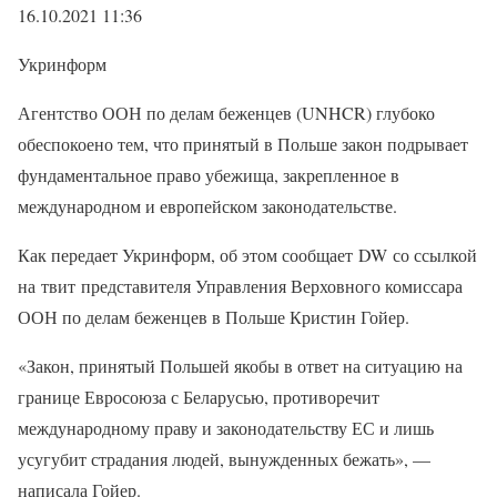
16.10.2021 11:36
Укринформ
Агентство ООН по делам беженцев (UNHCR) глубоко
обеспокоено тем, что принятый в Польше закон подрывает
фундаментальное право убежища, закрепленное в
международном и европейском законодательстве.
Как передает Укринформ, об этом сообщает DW со ссылкой
на твит представителя Управления Верховного комиссара
ООН по делам беженцев в Польше Кристин Гойер.
«Закон, принятый Польшей якобы в ответ на ситуацию на
границе Евросоюза с Беларусью, противоречит
международному праву и законодательству ЕС и лишь
усугубит страдания людей, вынужденных бежать», —
написала Гойер.