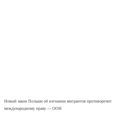
Новый закон Польши об изгнании мигрантов противоречит
международному праву — ООН