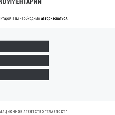
 КОММЕНТАРИЙ
ентария вам необходимо
авторизоваться
.
РМАЦИОННОЕ АГЕНТСТВО "ГЛАВПОСТ"