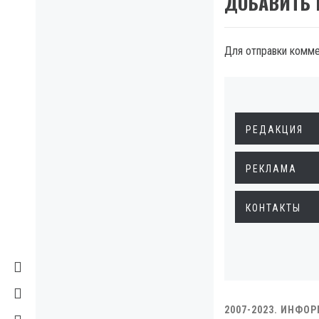
ДОБАВИТЬ
Для отправки комм
РЕДАКЦИЯ
РЕКЛАМА
КОНТАКТЫ
2007-2023. ИНФО