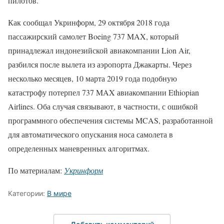
пилотов.
Как сообщал Укринформ, 29 октября 2018 года
пассажирский самолет Boeing 737 MAX, который
принадлежал индонезийской авиакомпании Lion Air,
разбился после вылета из аэропорта Джакарты. Через
несколько месяцев, 10 марта 2019 года подобную
катастрофу потерпел 737 MAX авиакомпании Ethiopian
Airlines. Оба случая связывают, в частности, с ошибкой
программного обеспечения системы MCAS, разработанной
для автоматического опускания носа самолета в
определенных маневренных алгоритмах.
По материалам:
Укринформ
Категории:
В мире