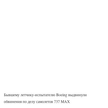
Бывшему летчику-испытателю Boeing выдвинули
обвинения по делу самолетов 737 MAX