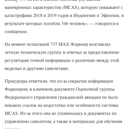
маневренных характеристик (MCAS), которую связывают с
катастрофами 2018 и 2019 годов в Индонезии и Эфиопии, в
результате которых погибли 346 человек», — говорится в
сообщении.
На момент испытаний 737 MAX Форкнер возглавлял
летную техническую группу и отвечал за предоставление
регуляторам точной информации о различиях между этой
моделью и другими самолетами.
Прокуроры отметили, что из-за сокрытия информации
Форкнером, в ключевом документе Оценочной группы
Федерального управления гражданской авиации не было
никаких ссылок на недостатки или особенности системы
MCAS. Из-за этого она не упоминалась в документах по
управлению самолетом, а также в материалах для обучения