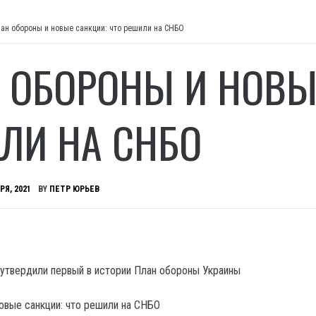
ан обороны и новые санкции: что решили на СНБО
 ОБОРОНЫ И НОВЫ
ЛИ НА СНБО
РЯ, 2021
BY
ПЕТР ЮРЬЕВ
утвердили первый в истории План обороны Украины