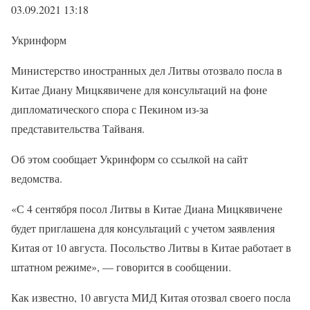
03.09.2021 13:18
Укринформ
Министерство иностранных дел Литвы отозвало посла в
Китае Диану Мицкявичене для консультаций на фоне
дипломатического спора с Пекином из-за
представительства Тайваня.
Об этом сообщает Укринформ со ссылкой на сайт
ведомства.
«С 4 сентября посол Литвы в Китае Диана Мицкявичене
будет приглашена для консультаций с учетом заявления
Китая от 10 августа. Посольство Литвы в Китае работает в
штатном режиме», — говорится в сообщении.
Как известно, 10 августа МИД Китая отозвал своего посла