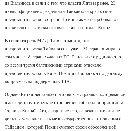
из Вильнюса в связи с тем, что власти Литвы ранее, 20
июля, официально разрешили Тайваню открыть свое
представительство в стране. Пекин также потребовал от
правительства Литвы отозвать своего посла в Китае.
В свою очередь МИД Литвы отметил, что
представительства Тайваня есть уже в 74 странах мира, в
том числе 18 странах-членах ЕС. Ранее за сотрудничество
со всеми тремя балтийскими странами отвечало
представительство в Риге. Позиция Вильнюса по данному
вопросу была поддержана США.
Однако Китай настаивает, чтобы все страны, с которыми он
имеет дипломатические отношения, соблюдали принципы
"одного Китая". Это, среди прочего, означает, что они не
должны устанавливать межгосударственные отношения с
Тайванем, который Пекин считает своей обособленной