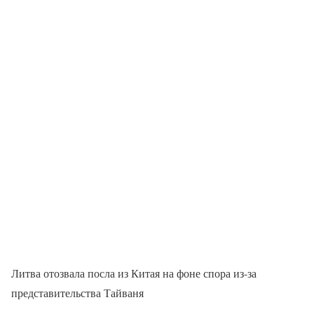
Литва отозвала посла из Китая на фоне спора из-за
представительства Тайваня