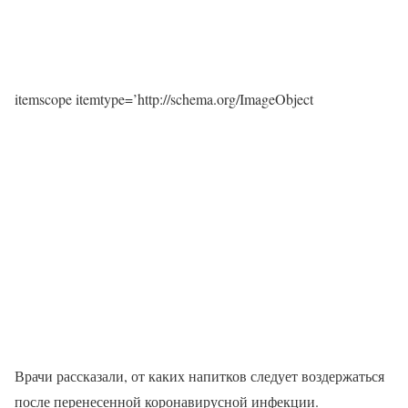
itemscope itemtype=’http://schema.org/ImageObject
Врачи рассказали, от каких напитков следует воздержаться
после перенесенной коронавирусной инфекции.