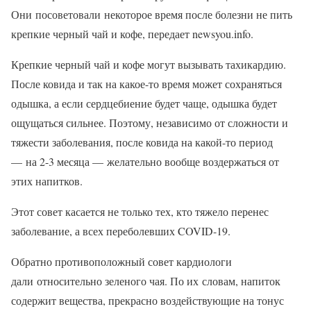
Они посоветовали некоторое время после болезни не пить
крепкие черный чай и кофе, передает newsyou.info.
Крепкие черный чай и кофе могут вызывать тахикардию.
После ковида и так на какое-то время может сохраняться
одышка, а если сердцебиение будет чаще, одышка будет
ощущаться сильнее. Поэтому, независимо от сложности и
тяжести заболевания, после ковида на какой-то период
— на 2-3 месяца — желательно вообще воздержаться от
этих напитков.
Этот совет касается не только тех, кто тяжело перенес
заболевание, а всех переболевших COVID-19.
Обратно противоположный совет кардиологи
дали относительно зеленого чая. По их словам, напиток
содержит вещества, прекрасно воздействующие на тонус