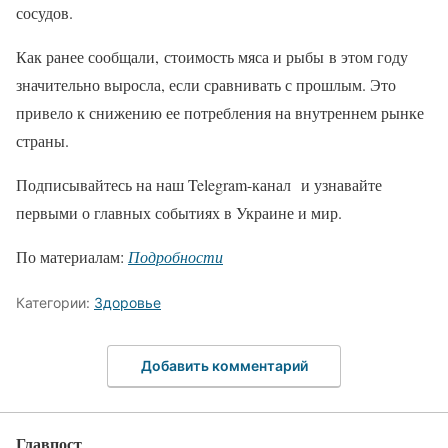
сосудов.
Как ранее сообщали, стоимость мяса и рыбы в этом году
значительно выросла, если сравнивать с прошлым. Это
привело к снижению ее потребления на внутреннем рынке
страны.
Подписывайтесь на наш Telegram-канал и узнавайте
первыми о главных событиях в Украине и мир.
По материалам:
Подробности
Категории:
Здоровье
Добавить комментарий
Главпост