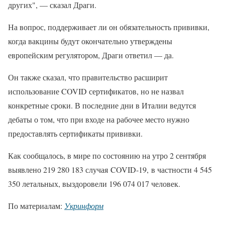
других", — сказал Драги.
На вопрос, поддерживает ли он обязательность прививки,
когда вакцины будут окончательно утверждены
европейским регулятором, Драги ответил — да.
Он также сказал, что правительство расширит
использование COVID сертификатов, но не назвал
конкретные сроки. В последние дни в Италии ведутся
дебаты о том, что при входе на рабочее место нужно
предоставлять сертификаты прививки.
Как сообщалось, в мире по состоянию на утро 2 сентября
выявлено 219 280 183 случая COVID-19, в частности 4 545
350 летальных, выздоровели 196 074 017 человек.
По материалам:
Укринформ