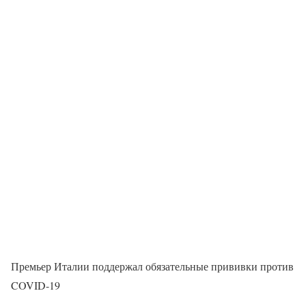
Премьер Италии поддержал обязательные прививки против
COVID-19