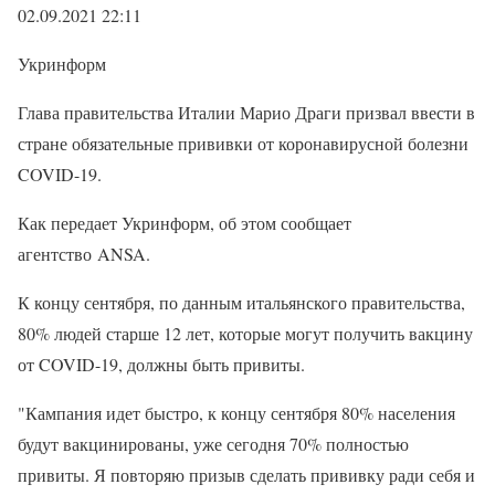
02.09.2021 22:11
Укринформ
Глава правительства Италии Марио Драги призвал ввести в
стране обязательные прививки от коронавирусной болезни
COVID-19.
Как передает Укринформ, об этом сообщает
агентство ANSA.
К концу сентября, по данным итальянского правительства,
80% людей старше 12 лет, которые могут получить вакцину
от COVID-19, должны быть привиты.
"Кампания идет быстро, к концу сентября 80% населения
будут вакцинированы, уже сегодня 70% полностью
привиты. Я повторяю призыв сделать прививку ради себя и