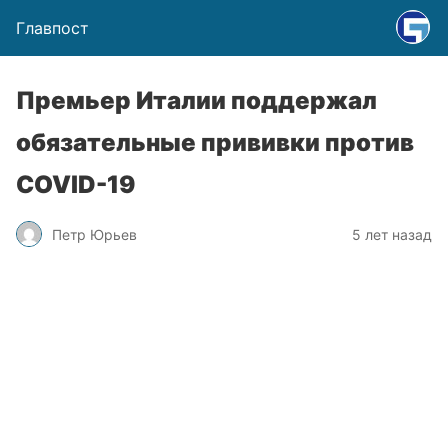
Главпост
Премьер Италии поддержал
обязательные прививки против
COVID-19
Петр Юрьев
5 лет назад