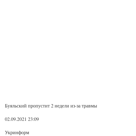
Буяльский пропустит 2 недели из-за травмы
02.09.2021 23:09
Укринформ