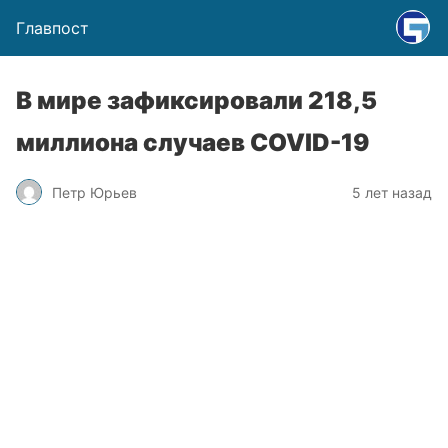
Главпост
В мире зафиксировали 218,5
миллиона случаев COVID-19
Петр Юрьев
5 лет назад