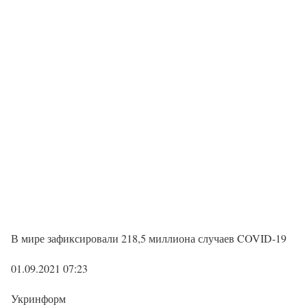
В мире зафиксировали 218,5 миллиона случаев COVID-19
01.09.2021 07:23
Укринформ