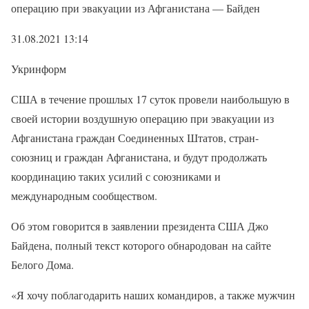
операцию при эвакуации из Афганистана — Байден
31.08.2021 13:14
Укринформ
США в течение прошлых 17 суток провели наибольшую в
своей истории воздушную операцию при эвакуации из
Афганистана граждан Соединенных Штатов, стран-
союзниц и граждан Афганистана, и будут продолжать
координацию таких усилий с союзниками и
международным сообществом.
Об этом говорится в заявлении президента США Джо
Байдена, полный текст которого обнародован на сайте
Белого Дома.
«Я хочу поблагодарить наших командиров, а также мужчин