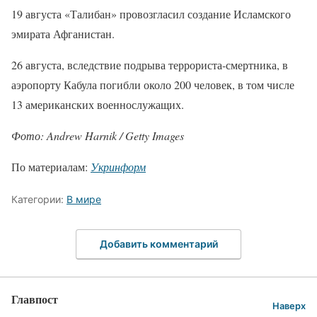
19 августа «Талибан» провозгласил создание Исламского
эмирата Афганистан.
26 августа, вследствие подрыва террориста-смертника, в
аэропорту Кабула погибли около 200 человек, в том числе
13 американских военнослужащих.
Фото: Andrew Harnik / Getty Images
По материалам:
Укринформ
Категории:
В мире
Добавить комментарий
Главпост
Наверх