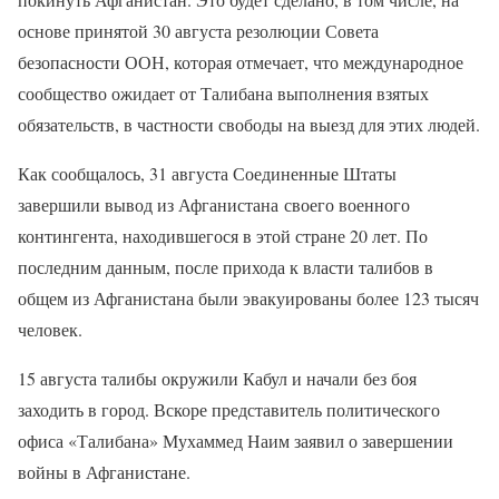
основе принятой 30 августа резолюции Совета
безопасности ООН, которая отмечает, что международное
сообщество ожидает от Талибана выполнения взятых
обязательств, в частности свободы на выезд для этих людей.
Как сообщалось, 31 августа Соединенные Штаты
завершили вывод из Афганистана своего военного
контингента, находившегося в этой стране 20 лет. По
последним данным, после прихода к власти талибов в
общем из Афганистана были эвакуированы более 123 тысяч
человек.
15 августа талибы окружили Кабул и начали без боя
заходить в город. Вскоре представитель политического
офиса «Талибана» Мухаммед Наим заявил о завершении
войны в Афганистане.