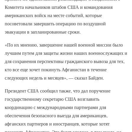
Комитета начальников штабов США и командования
американских войск на месте событий, которые
посоветовали завершить операцию по воздушной
эвакуации в запланированные сроки.
«По их мнению, завершение нашей военной миссии было
лучшим путем для защиты жизни наших военнослужащих и
для сохранения перспективы гражданского вывоза для тех,
кто все еще хочет покинуть Афганистан в течение
следующих недель и месяцев», — сказал Байден.
Президент США сообщил также, что дал поручение
государственному секретарю США возглавить
координацию с международными партнерами для
обеспечения безопасного выезда для американцев,
афганских партнеров и иностранцев, которые хотят
покинуть Афганистан. Это будет сделано, в том числе, на