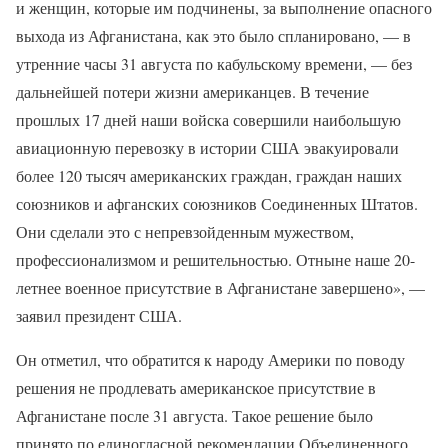
и женщин, которые им подчинены, за выполнение опасного
выхода из Афганистана, как это было спланировано, — в
утренние часы 31 августа по кабульскому времени, — без
дальнейшей потери жизни американцев. В течение
прошлых 17 дней наши войска совершили наибольшую
авиационную перевозку в истории США эвакуировали
более 120 тысяч американских граждан, граждан наших
союзников и афганских союзников Соединенных Штатов.
Они сделали это с непревзойденным мужеством,
профессионализмом и решительностью. Отныне наше 20-
летнее военное присутствие в Афганистане завершено», —
заявил президент США.
Он отметил, что обратится к народу Америки по поводу
решения не продлевать американское присутствие в
Афганистане после 31 августа. Такое решение было
принято по единогласной рекомендации Объединенного