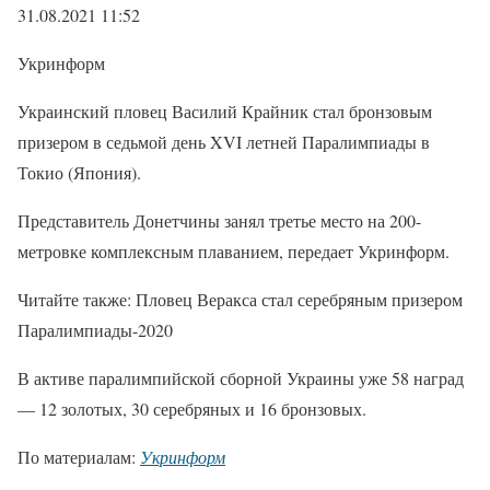
31.08.2021 11:52
Укринформ
Украинский пловец Василий Крайник стал бронзовым
призером в седьмой день XVI летней Паралимпиады в
Токио (Япония).
Представитель Донетчины занял третье место на 200-
метровке комплексным плаванием, передает Укринформ.
Читайте также: Пловец Веракса стал серебряным призером
Паралимпиады-2020
В активе паралимпийской сборной Украины уже 58 наград
— 12 золотых, 30 серебряных и 16 бронзовых.
По материалам:
Укринформ