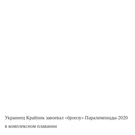
Украинец Крайник завоевал «бронзу» Паралимпиады-2020
в комплексном плавании