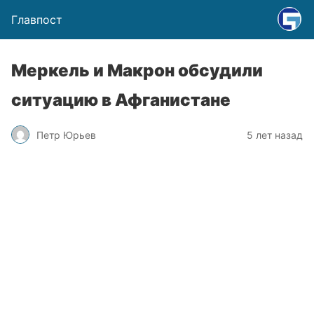
Главпост
Меркель и Макрон обсудили
ситуацию в Афганистане
Петр Юрьев
5 лет назад