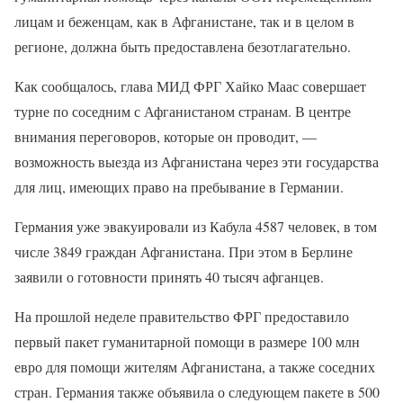
лицам и беженцам, как в Афганистане, так и в целом в
регионе, должна быть предоставлена ​​безотлагательно.
Как сообщалось, глава МИД ФРГ Хайко Маас совершает
турне по соседним с Афганистаном странам. В центре
внимания переговоров, которые он проводит, —
возможность выезда из Афганистана через эти государства
для лиц, имеющих право на пребывание в Германии.
Германия уже эвакуировали из Кабула 4587 человек, в том
числе 3849 граждан Афганистана. При этом в Берлине
заявили о готовности принять 40 тысяч афганцев.
На прошлой неделе правительство ФРГ предоставило
первый пакет гуманитарной помощи в размере 100 млн
евро для помощи жителям Афганистана, а также соседних
стран. Германия также объявила о следующем пакете в 500