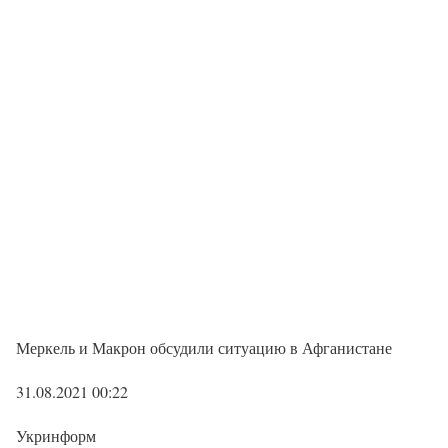
Меркель и Макрон обсудили ситуацию в Афганистане
31.08.2021 00:22
Укринформ