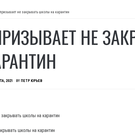
призывает не закрывать школы на карантин
ПРИЗЫВАЕТ НЕ ЗА
АРАНТИН
ТА, 2021
BY
ПЕТР ЮРЬЕВ
акрывать школы на карантин