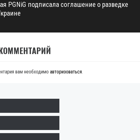
ая PGNiG подписала соглашение о разведке
Украине
 КОММЕНТАРИЙ
ентария вам необходимо
авторизоваться
.