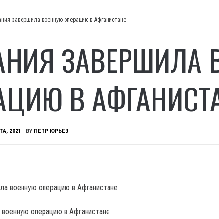
ания завершила военную операцию в Афганистане
АНИЯ ЗАВЕРШИЛА 
АЦИЮ В АФГАНИСТ
ТА, 2021
BY
ПЕТР ЮРЬЕВ
 военную операцию в Афганистане