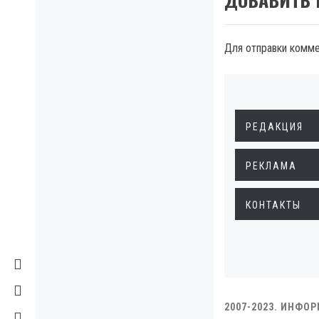
Для отправки комм
РЕДАКЦИЯ
РЕКЛАМА
КОНТАКТЫ
2007-2023. ИНФО