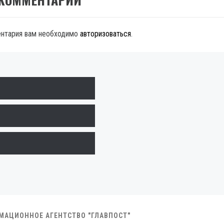
ентария вам необходимо
авторизоваться
.
РМАЦИОННОЕ АГЕНТСТВО "ГЛАВПОСТ"