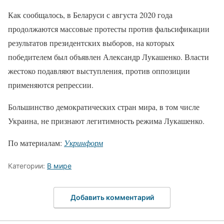
Как сообщалось, в Беларуси с августа 2020 года
продолжаются массовые протесты против фальсификации
результатов президентских выборов, на которых
победителем был объявлен Александр Лукашенко. Власти
жестоко подавляют выступления, против оппозиции
применяются репрессии.
Большинство демократических стран мира, в том числе
Украина, не признают легитимность режима Лукашенко.
По материалам:
Укринформ
Категории:
В мире
Добавить комментарий