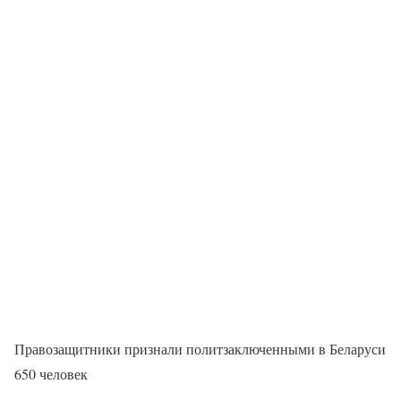
Правозащитники признали политзаключенными в Беларуси
650 человек