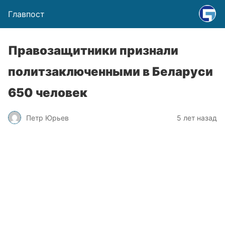
Главпост
Правозащитники признали
политзаключенными в Беларуси
650 человек
Петр Юрьев
5 лет назад