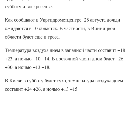
субботу и воскресенье.
Как сообщают в Укргидрометцентре, 28 августа дожди
ожидаются в 10 областях. В частности, в Винницкой
области будет еще и гроза.
Температура воздуха днем в западной части составит +18
+23, а ночью +10 +14. В восточной части днем будет +26
+30, а ночью +13 +18.
В Киеве в субботу будет сухо, температура воздуха днем
составит +24 +26, а ночью +13 +15.