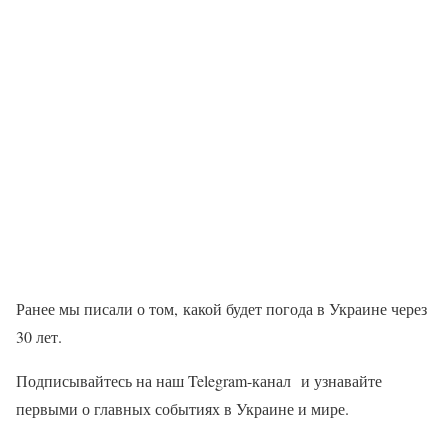
Ранее мы писали о том, какой будет погода в Украине через
30 лет.
Подписывайтесь на наш Telegram-канал и узнавайте
первыми о главных событиях в Украине и мире.