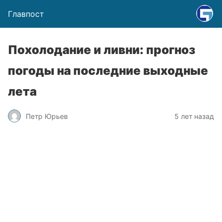
Главпост
Похолодание и ливни: прогноз
погоды на последние выходные
лета
Петр Юрьев
5 лет назад