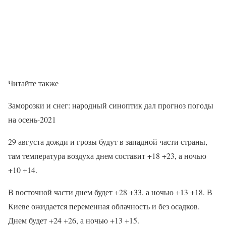
Читайте также
Заморозки и снег: народный синоптик дал прогноз погоды
на осень-2021
29 августа дожди и грозы будут в западной части страны,
там температура воздуха днем составит +18 +23, а ночью
+10 +14.
В восточной части днем будет +28 +33, а ночью +13 +18. В
Киеве ожидается переменная облачность и без осадков.
Днем будет +24 +26, а ночью +13 +15.