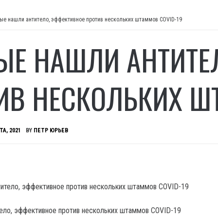
ые нашли антитело, эффективное против нескольких штаммов COVID-19
ЫЕ НАШЛИ АНТИТЕ
ИВ НЕСКОЛЬКИХ ШТ
ТА, 2021
BY
ПЕТР ЮРЬЕВ
ело, эффективное против нескольких штаммов COVID-19