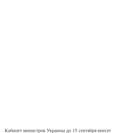
Кабинет министров Украины до 15 сентября внесет