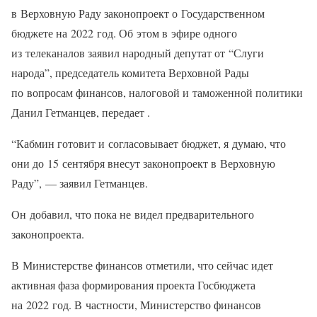
в Верховную Раду законопроект о Государственном
бюджете на 2022 год. Об этом в эфире одного
из телеканалов заявил народный депутат от “Слуги
народа”, председатель комитета Верховной Рады
по вопросам финансов, налоговой и таможенной политики
Данил Гетманцев, передает .
“Кабмин готовит и согласовывает бюджет, я думаю, что
они до 15 сентября внесут законопроект в Верховную
Раду”, — заявил Гетманцев.
Он добавил, что пока не видел предварительного
законопроекта.
В Министерстве финансов отметили, что сейчас идет
активная фаза формирования проекта Госбюджета
на 2022 год. В частности, Министерство финансов