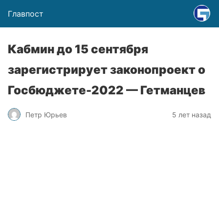
Главпост
Кабмин до 15 сентября
зарегистрирует законопроект о
Госбюджете-2022 — Гетманцев
Петр Юрьев
5 лет назад