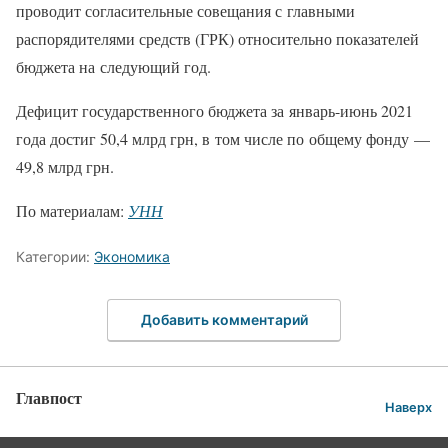
проводит согласительные совещания с главными
распорядителями средств (ГРК) относительно показателей
бюджета на следующий год.
Дефицит государственного бюджета за январь-июнь 2021
года достиг 50,4 млрд грн, в том числе по общему фонду —
49,8 млрд грн.
По материалам:
УНН
Категории:
Экономика
Добавить комментарий
Главпост
Наверх