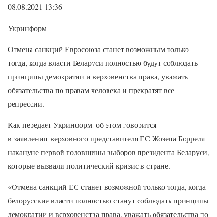
08.08.2021 13:36
Укринформ
Отмена санкций Евросоюза станет возможным только
тогда, когда власти Беларуси полностью будут соблюдать
принципы демократии и верховенства права, уважать
обязательства по правам человека и прекратят все
репрессии.
Как передает Укринформ, об этом говорится
в заявлении верховного представителя ЕС Жозепа Борреля
накануне первой годовщины выборов президента Беларуси,
которые вызвали политический кризис в стране.
«Отмена санкций ЕС станет возможной только тогда, когда
белорусские власти полностью станут соблюдать принципы
демократии и верховенства права, уважать обязательства по