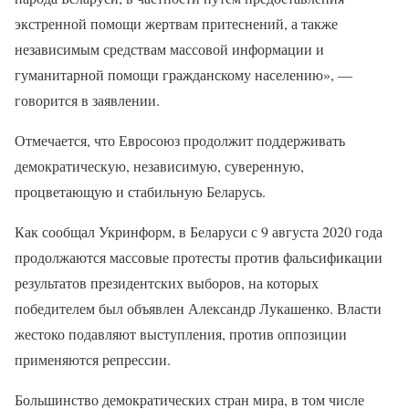
экстренной помощи жертвам притеснений, а также
независимым средствам массовой информации и
гуманитарной помощи гражданскому населению», —
говорится в заявлении.
Отмечается, что Евросоюз продолжит поддерживать
демократическую, независимую, суверенную,
процветающую и стабильную Беларусь.
Как сообщал Укринформ, в Беларуси с 9 августа 2020 года
продолжаются массовые протесты против фальсификации
результатов президентских выборов, на которых
победителем был объявлен Александр Лукашенко. Власти
жестоко подавляют выступления, против оппозиции
применяются репрессии.
Большинство демократических стран мира, в том числе