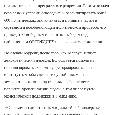
правам человека и прекратят все репрессии. Режим должен
безо всяких условий освободить и реабилитировать более
600 политических заключенных и принять участие в
серьезном и всеобъемлющем политическом процессе, что
приведет к свободным и честным выборам под
наблюдением ОБСЕ/БДИПЧ», — говорится в заявлении.
По словам Борреля, после того, как Беларусь начнет
демократический переход, ЕС обязуется помочь ей
стабилизировать экономику, реформировать свои
институты, чтобы сделать их устойчивыми и
демократическими, создать новые рабочие места и
повысить уровень жизни людей, в том числе путем
экономической поддержки в 3 млрд евро.
«ЕС остается единственным в дальнейшей поддержке
народа Беларуси, в частности путем предоставления