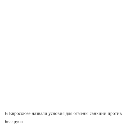
В Евросоюзе назвали условия для отмены санкций против
Беларуси