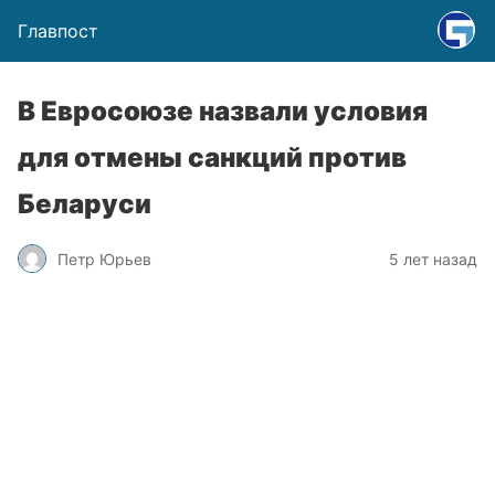
Главпост
В Евросоюзе назвали условия
для отмены санкций против
Беларуси
Петр Юрьев
5 лет назад