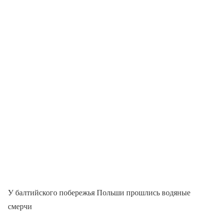
У балтийского побережья Польши прошлись водяные
смерчи