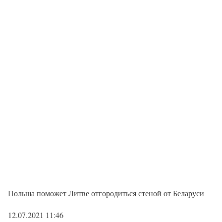
Польша поможет Литве отгородиться стеной от Беларуси
12.07.2021 11:46