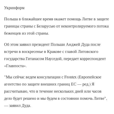
Укринформ
Польша в ближайшее время окажет помощь Литве в защите
границы страны с Беларусью от неконтролируемого потока
беженцев из этой страны.
Об этом заявил президент Польши Анджей Дуда после
встречи в воскресенье в Кракове с главой Литовского
государства Гитанасом Науседой, передает корреспондент
«Главпоста».
"Мы сейчас ведем консультации с Frontex (Европейское
агентство по защите внешних границ ЕС — ред.) Я
рассчитываю, что в течение нескольких дней или часов
дело будет решено и мы будем в состоянии помочь Литве",
— заявил Дуда.