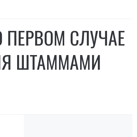
О ПЕРВОМ СЛУЧАЕ
МЯ ШТАММАМИ