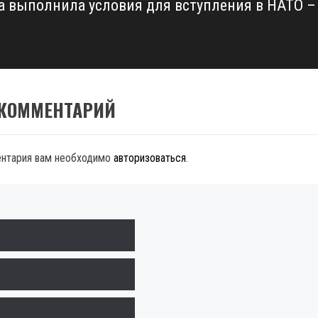
а выполнила условия для вступления в НАТО –
 КОММЕНТАРИЙ
ентария вам необходимо
авторизоваться
.