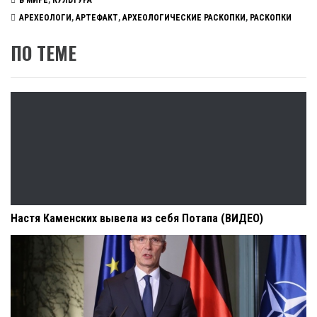
В МИРЕ
,
КУЛЬТУРА
АРЕХЕОЛОГИ
,
АРТЕФАКТ
,
АРХЕОЛОГИЧЕСКИЕ РАСКОПКИ
,
РАСКОПКИ
ПО ТЕМЕ
Настя Каменских вывела из себя Потапа (ВИДЕО)