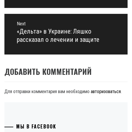
Next
«Дельта» в Украине: Ляшко
Next
post:
рассказал о лечении и защите
ДОБАВИТЬ КОММЕНТАРИЙ
Для отправки комментария вам необходимо
авторизоваться
.
МЫ В FACEBOOK