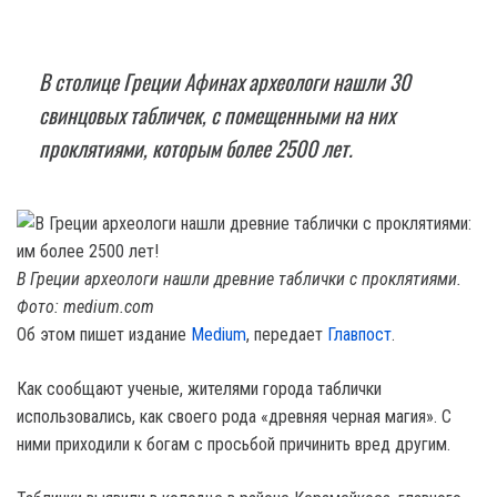
В столице Греции Афинах археологи нашли 30
свинцовых табличек, с помещенными на них
проклятиями, которым более 2500 лет.
В Греции археологи нашли древние таблички с проклятиями.
Фото: medium.com
Об этом пишет издание
Medium
, передает
Главпост
.
Как сообщают ученые, жителями города таблички
использовались, как своего рода «древняя черная магия». С
ними приходили к богам с просьбой причинить вред другим.