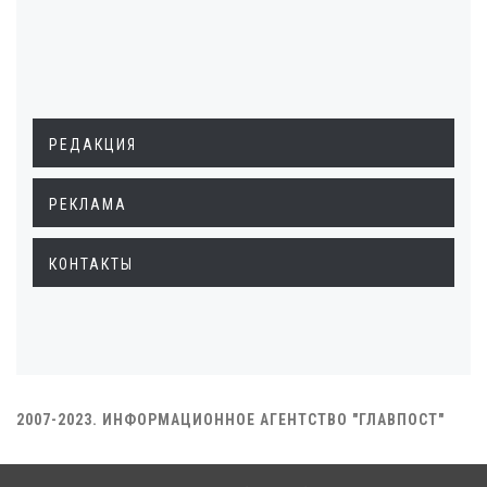
РЕДАКЦИЯ
РЕКЛАМА
КОНТАКТЫ
2007-2023. ИНФОРМАЦИОННОЕ АГЕНТСТВО "ГЛАВПОСТ"