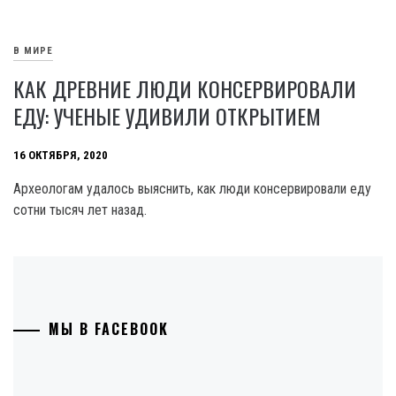
В МИРЕ
КАК ДРЕВНИЕ ЛЮДИ КОНСЕРВИРОВАЛИ
ЕДУ: УЧЕНЫЕ УДИВИЛИ ОТКРЫТИЕМ
16 ОКТЯБРЯ, 2020
Археологам удалось выяснить, как люди консервировали еду
сотни тысяч лет назад.
МЫ В FACEBOOK