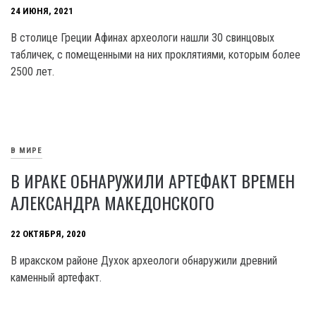
24 ИЮНЯ, 2021
В столице Греции Афинах археологи нашли 30 свинцовых
табличек, с помещенными на них проклятиями, которым более
2500 лет.
В МИРЕ
В ИРАКЕ ОБНАРУЖИЛИ АРТЕФАКТ ВРЕМЕН
АЛЕКСАНДРА МАКЕДОНСКОГО
22 ОКТЯБРЯ, 2020
В иракском районе Духок археологи обнаружили древний
каменный артефакт.