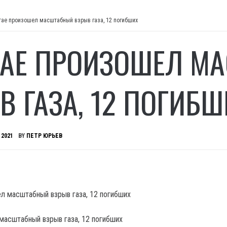
тае произошел масштабный взрыв газа, 12 погибших
ТАЕ ПРОИЗОШЕЛ М
В ГАЗА, 12 ПОГИБШ
 2021
BY
ПЕТР ЮРЬЕВ
масштабный взрыв газа, 12 погибших