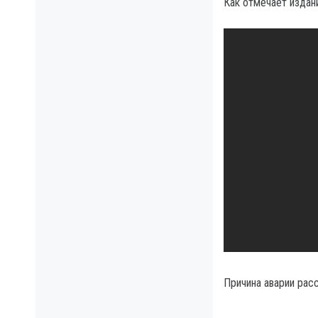
Как отмечает издан
Причина аварии рас