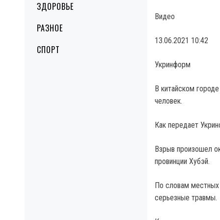
ЗДОРОВЬЕ
Видео
РАЗНОЕ
13.06.2021 10:42
СПОРТ
Укринформ
В китайском городе
человек.
Как передает Укрин
Взрыв произошел ок
провинции Хубэй.
По словам местных 
серьезные травмы.