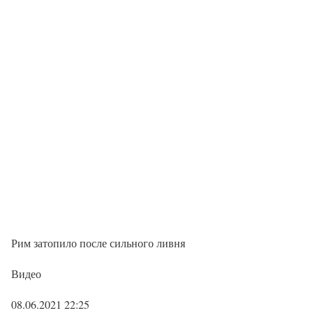
Рим затопило после сильного ливня
Видео
08.06.2021 22:25