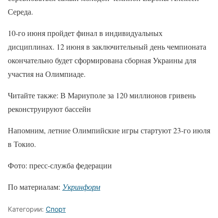
Середа.
10-го июня пройдет финал в индивидуальных
дисциплинах. 12 июня в заключительный день чемпионата
окончательно будет сформирована сборная Украины для
участия на Олимпиаде.
Читайте также: В Мариуполе за 120 миллионов гривень
реконструируют бассейн
Напомним, летние Олимпийские игры стартуют 23-го июля
в Токио.
Фото: пресс-служба федерации
По материалам:
Укринформ
Категории:
Спорт