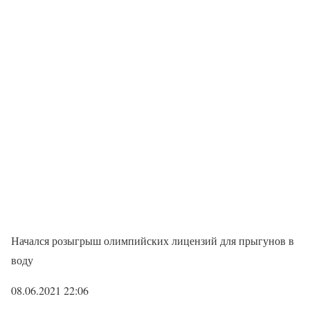
Начался розыгрыш олимпийских лицензий для прыгунов в
воду
08.06.2021 22:06