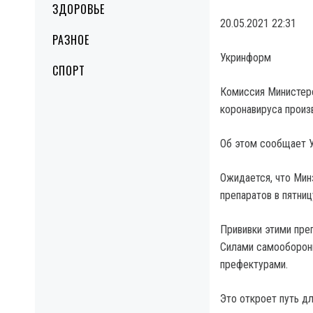
ЗДОРОВЬЕ
20.05.2021 22:31
РАЗНОЕ
Укринформ
СПОРТ
Комиссия Министерс
коронавируса произ
Об этом сообщает 
Ожидается, что Мин
препаратов в пятниц
Прививки этими пре
Силами самообороны
префектурами.
Это откроет путь дл