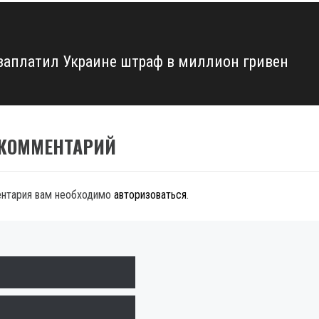
 заплатил Украине штраф в миллион гривен
 КОММЕНТАРИЙ
ентария вам необходимо
авторизоваться
.