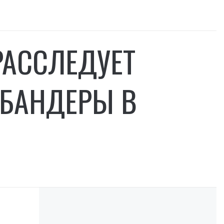
РАССЛЕДУЕТ
 БАНДЕРЫ В