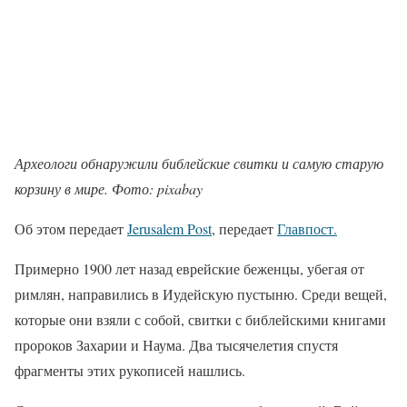
Археологи обнаружили библейские свитки и самую старую
корзину в мире. Фото: pixabay
Об этом передает
Jerusalem Post
, передает
Главпост.
Примерно 1900 лет назад еврейские беженцы, убегая от
римлян, направились в Иудейскую пустыню. Среди вещей,
которые они взяли с собой, свитки с библейскими книгами
пророков Захарии и Наума. Два тысячелетия спустя
фрагменты этих рукописей нашлись.