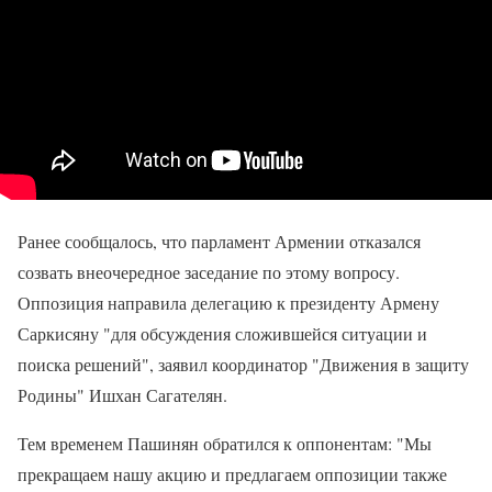
Ранее сообщалось, что парламент Армении отказался
созвать внеочередное заседание по этому вопросу.
Оппозиция направила делегацию к президенту Армену
Саркисяну "для обсуждения сложившейся ситуации и
поиска решений", заявил координатор "Движения в защиту
Родины" Ишхан Сагателян.
Тем временем Пашинян обратился к оппонентам: "Мы
прекращаем нашу акцию и предлагаем оппозиции также