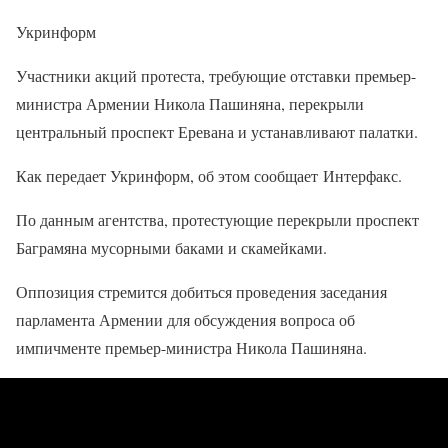
Укринформ
Участники акций протеста, требующие отставки премьер-
министра Армении Никола Пашиняна, перекрыли
центральный проспект Еревана и устанавливают палатки.
Как передает Укринформ, об этом сообщает Интерфакс.
По данным агентства, протестующие перекрыли проспект
Баграмяна мусорными баками и скамейками.
Оппозиция стремится добиться проведения заседания
парламента Армении для обсуждения вопроса об
импичменте премьер-министра Никола Пашиняна.