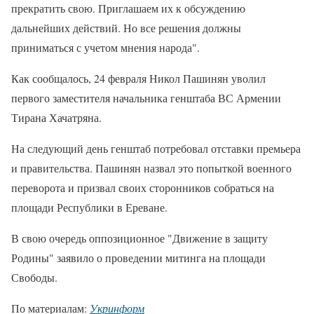
прекратить свою. Приглашаем их к обсуждению
дальнейших действий. Но все решения должны
приниматься с учетом мнения народа".
Как сообщалось, 24 февраля Никол Пашинян уволил
первого заместителя начальника генштаба ВС Армении
Тирана Хачатряна.
На следующий день генштаб потребовал отставки премьера
и правительства. Пашинян назвал это попыткой военного
переворота и призвал своих сторонников собраться на
площади Республики в Ереване.
В свою очередь оппозиционное "Движение в защиту
Родины" заявило о проведении митинга на площади
Свободы.
По материалам:
Укринформ