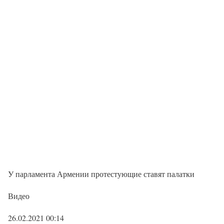
У парламента Армении протестующие ставят палатки
Видео
26.02.2021 00:14