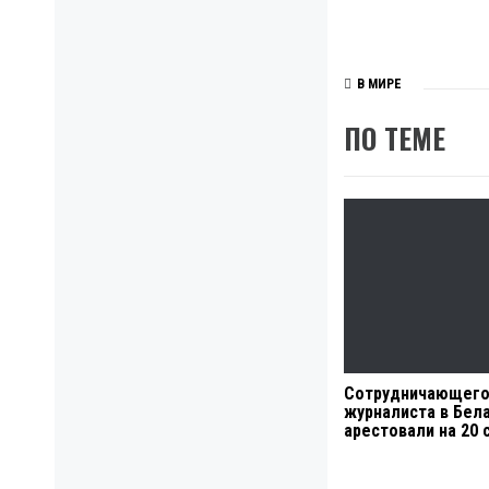
В МИРЕ
ПО ТЕМЕ
Сотрудничающего
журналиста в Бел
арестовали на 20 