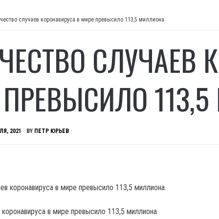
чество случаев коронавируса в мире превысило 113,5 миллиона
ЧЕСТВО СЛУЧАЕВ 
 ПРЕВЫСИЛО 113,
ЛЯ, 2021
BY
ПЕТР ЮРЬЕВ
 коронавируса в мире превысило 113,5 миллиона