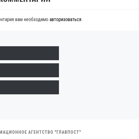
ентария вам необходимо
авторизоваться
.
РМАЦИОННОЕ АГЕНТСТВО "ГЛАВПОСТ"