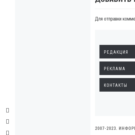
Для отправки комм
РЕДАКЦИЯ
РЕКЛАМА
КОНТАКТЫ
2007-2023. ИНФО