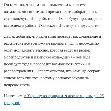
Он отметил, что команда ознакомилась со всеми
возможными гипотезами причастности лаборатории к
случившемуся. По прибытию в Ухань будут просмотрены
все аспекты работы Уханьского Института вирусологии.
Дашак добавил, что делегация проведет расследование и
рассмотрит все возможные варианты. Если необходимо
будет исследовать версию, которая ведет на рынок
морепродуктов и к цепочке охлаждения – команда
последует туда и проследит возможность утечки и
распространения. Эксперт отметил, что команда собрала
список всех гипотез, поэтому обещают сохранить
непредвзятость.
Напомним,
в Украину возвращаются лютые морозы до -25
градусов.