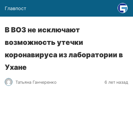
Главпост
В ВОЗ не исключают
возможность утечки
коронавируса из лаборатории в
Ухане
Татьяна Ганчеренко
6 лет назад