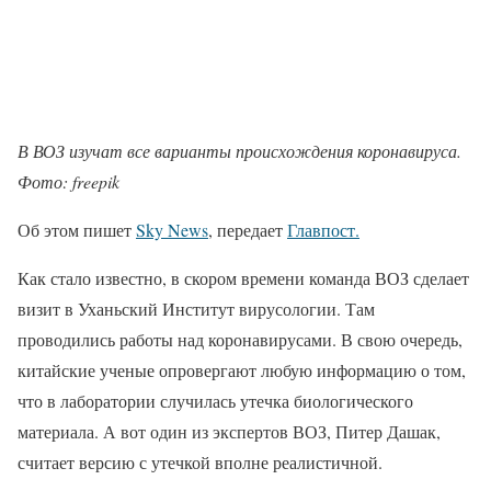
В ВОЗ изучат все варианты происхождения коронавируса.
Фото: freepik
Об этом пишет
Sky News
, передает
Главпост.
Как стало известно, в скором времени команда ВОЗ сделает
визит в Уханьский Институт вирусологии. Там
проводились работы над коронавирусами. В свою очередь,
китайские ученые опровергают любую информацию о том,
что в лаборатории случилась утечка биологического
материала. А вот один из экспертов ВОЗ, Питер Дашак,
считает версию с утечкой вполне реалистичной.