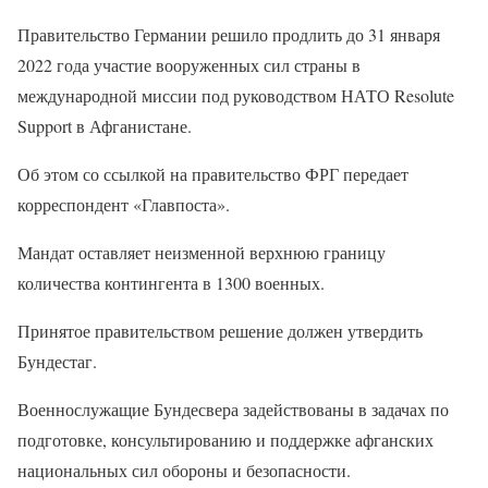
Правительство Германии решило продлить до 31 января
2022 года участие вооруженных сил страны в
международной миссии под руководством НАТО Resolute
Support в Афганистане.
Об этом со ссылкой на правительство ФРГ передает
корреспондент «Главпоста».
Мандат оставляет неизменной верхнюю границу
количества контингента в 1300 военных.
Принятое правительством решение должен утвердить
Бундестаг.
Военнослужащие Бундесвера задействованы в задачах по
подготовке, консультированию и поддержке афганских
национальных сил обороны и безопасности.