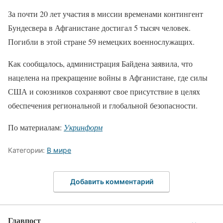
За почти 20 лет участия в миссии временами контингент
Бундесвера в Афганистане достигал 5 тысяч человек.
Погибли в этой стране 59 немецких военнослужащих.
Как сообщалось, администрация Байдена заявила, что
нацелена на прекращение войны в Афганистане, где силы
США и союзников сохраняют свое присутствие в целях
обеспечения региональной и глобальной безопасности.
По материалам:
Укринформ
Категории:
В мире
Добавить комментарий
Главпост