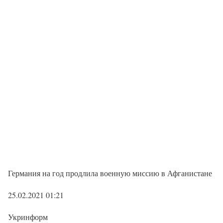
Германия на год продлила военную миссию в Афганистане
25.02.2021 01:21
Укринформ