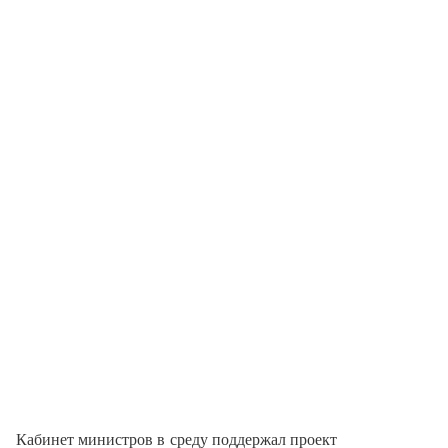
Кабинет министров в среду поддержал проект