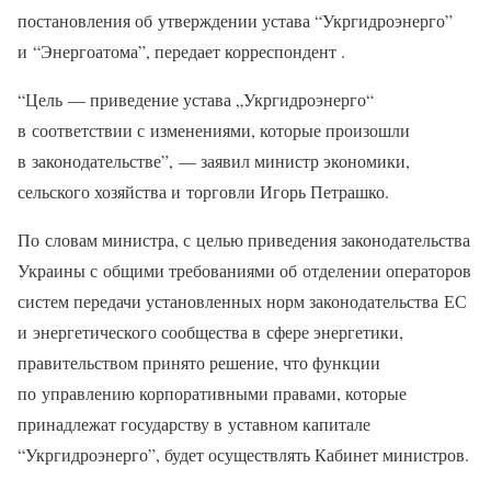
постановления об утверждении устава “Укргидроэнерго”
и “Энергоатома”, передает корреспондент .
“Цель — приведение устава „Укргидроэнерго“
в соответствии с изменениями, которые произошли
в законодательстве”, — заявил министр экономики,
сельского хозяйства и торговли Игорь Петрашко.
По словам министра, с целью приведения законодательства
Украины с общими требованиями об отделении операторов
систем передачи установленных норм законодательства ЕС
и энергетического сообщества в сфере энергетики,
правительством принято решение, что функции
по управлению корпоративными правами, которые
принадлежат государству в уставном капитале
“Укргидроэнерго”, будет осуществлять Кабинет министров.