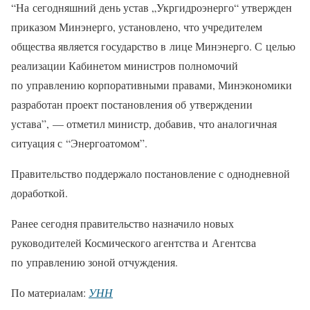
“На сегодняшний день устав „Укргидроэнерго“ утвержден
приказом Минэнерго, установлено, что учредителем
общества является государство в лице Минэнерго. С целью
реализации Кабинетом министров полномочий
по управлению корпоративными правами, Минэкономики
разработан проект постановления об утверждении
устава”, — отметил министр, добавив, что аналогичная
ситуация с “Энергоатомом”.
Правительство поддержало постановление с однодневной
доработкой.
Ранее сегодня правительство назначило новых
руководителей Космического агентства и Агентсва
по управлению зоной отчуждения.
По материалам:
УНН