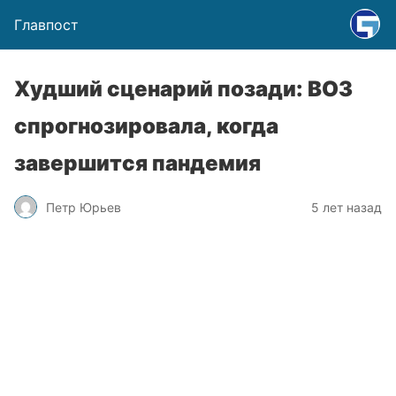
Главпост
Худший сценарий позади: ВОЗ
спрогнозировала, когда
завершится пандемия
Петр Юрьев
5 лет назад