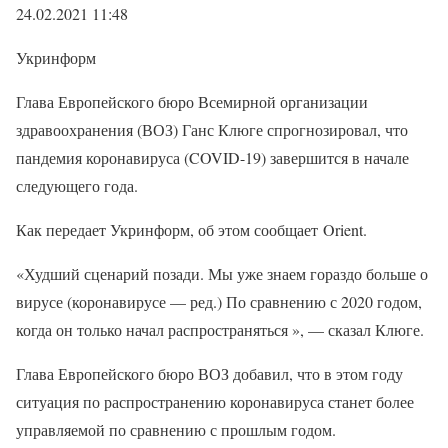
24.02.2021 11:48
Укринформ
Глава Европейского бюро Всемирной организации
здравоохранения (ВОЗ) Ганс Клюге спрогнозировал, что
пандемия коронавируса (COVID-19) завершится в начале
следующего года.
Как передает Укринформ, об этом сообщает Orient.
«Худший сценарий позади. Мы уже знаем гораздо больше о
вирусе (коронавирусе — ред.) По сравнению с 2020 годом,
когда он только начал распространяться », — сказал Клюге.
Глава Европейского бюро ВОЗ добавил, что в этом году
ситуация по распространению коронавируса станет более
управляемой по сравнению с прошлым годом.