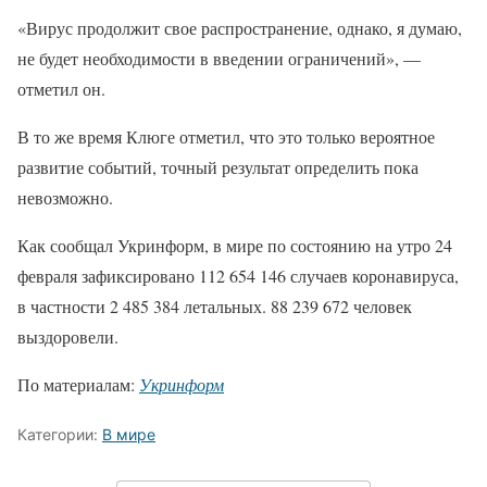
«Вирус продолжит свое распространение, однако, я думаю,
не будет необходимости в введении ограничений», —
отметил он.
В то же время Клюге отметил, что это только вероятное
развитие событий, точный результат определить пока
невозможно.
Как сообщал Укринформ, в мире по состоянию на утро 24
февраля зафиксировано 112 654 146 случаев коронавируса,
в частности 2 485 384 летальных. 88 239 672 человек
выздоровели.
По материалам:
Укринформ
Категории:
В мире