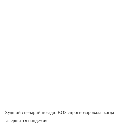
Худший сценарий позади: ВОЗ спрогнозировала, когда
завершится пандемия