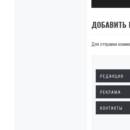
ДОБАВИТЬ
Для отправки комм
РЕДАКЦИЯ
РЕКЛАМА
КОНТАКТЫ