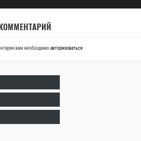
 КОММЕНТАРИЙ
ентария вам необходимо
авторизоваться
.